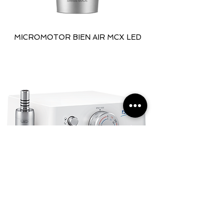
MICROMOTOR BIEN AIR MCX LED
CONTROLADOR DE