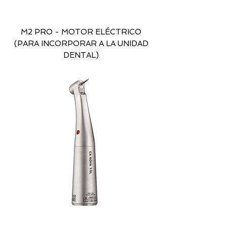
M2 PRO - MOTOR ELÉCTRICO
(PARA INCORPORAR A LA UNIDAD
DENTAL)