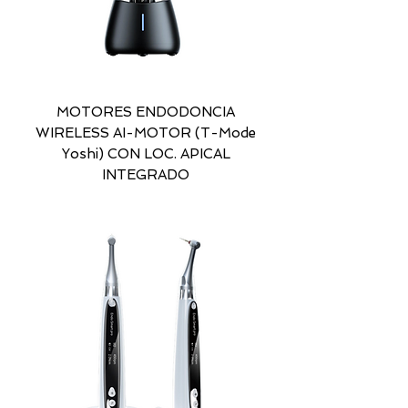
MOTORES ENDODONCIA
WIRELESS AI-MOTOR (T-Mode
Yoshi) CON LOC. APICAL
INTEGRADO