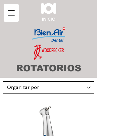
INICIO
ROTATORIOS