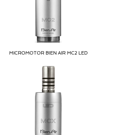
MICROMOTOR BIEN AIR MC2 LED