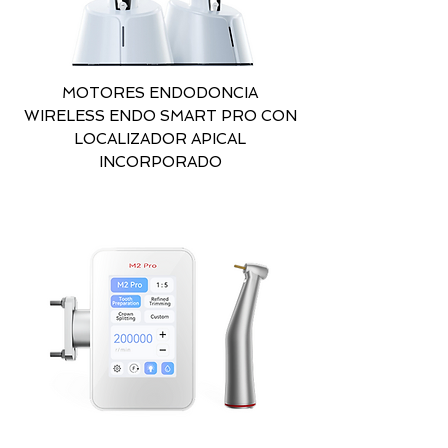
MOTORES ENDODONCIA
WIRELESS ENDO SMART PRO CON
LOCALIZADOR APICAL
INCORPORADO