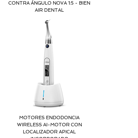
CONTRA ÁNGULO NOVA 1:5 - BIEN
AIR DENTAL
MOTORES ENDODONCIA
WIRELESS AI-MOTOR CON
LOCALIZADOR APICAL