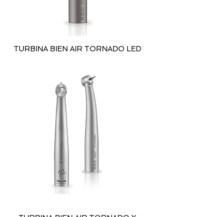
TURBINA BIEN AIR TORNADO LED