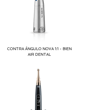
CONTRA ÁNGULO NOVA 1:1 - BIEN
AIR DENTAL