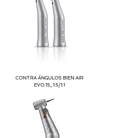
CONTRA ÁNGULOS BIEN AIR
EVO.15_1:5/1:1