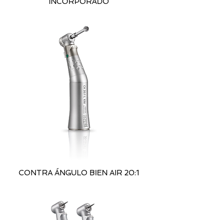
INCORPORADO
CONTRA ÁNGULO BIEN AIR 20:1