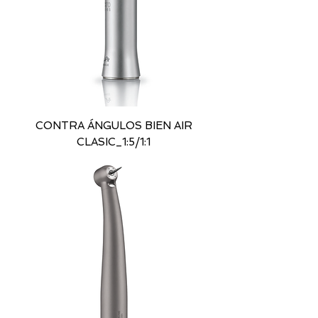
CONTRA ÁNGULOS BIEN AIR
CLASIC_1:5/1:1