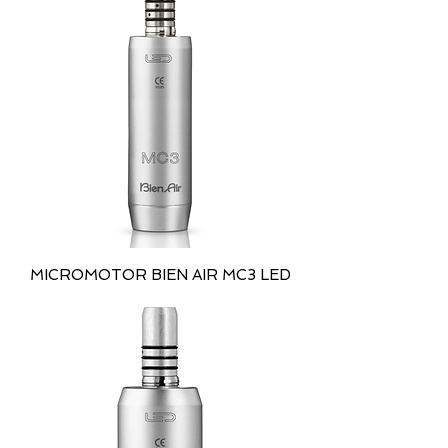
MICROMOTOR BIEN AIR MC3 LED