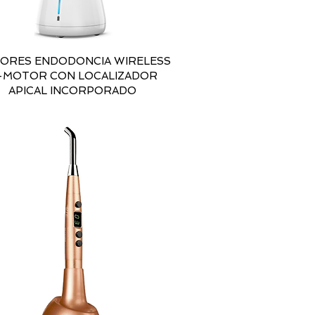
ORES ENDODONCIA WIRELESS
I-MOTOR CON LOCALIZADOR
APICAL INCORPORADO