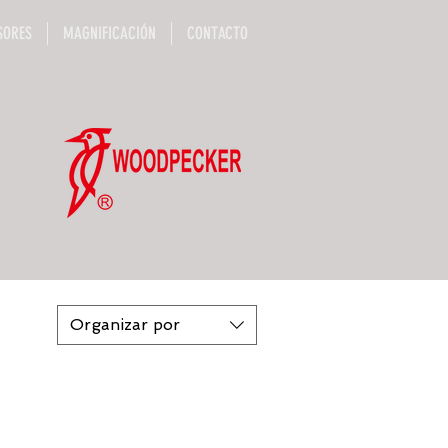
SORES
MAGNIFICACIÓN
CONTACTO
Organizar por