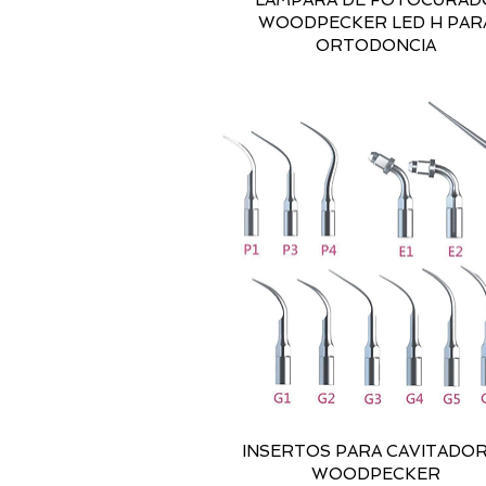
LAMPARA DE FOTOCURAD
WOODPECKER LED H PAR
ORTODONCIA
INSERTOS PARA CAVITADO
WOODPECKER