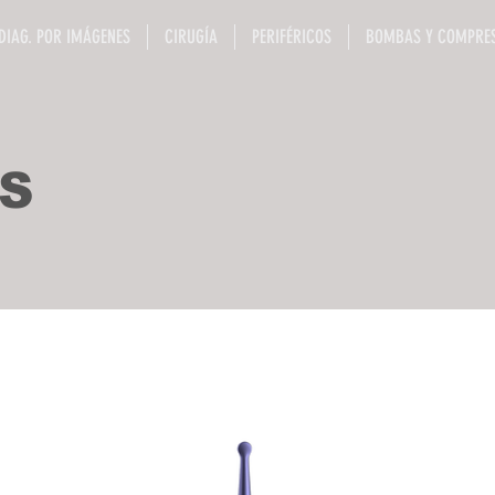
DIAG. POR IMÁGENES
CIRUGÍA
PERIFÉRICOS
BOMBAS Y COMPRE
S