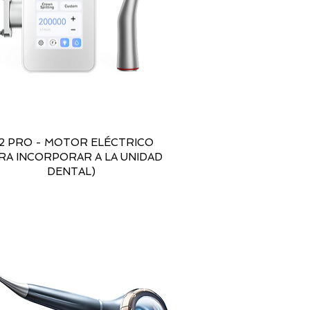
2 PRO - MOTOR ELÉCTRICO
RA INCORPORAR A LA UNIDAD
DENTAL)