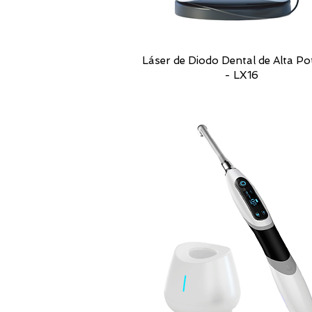
Láser de Diodo Dental de Alta Po
- LX16