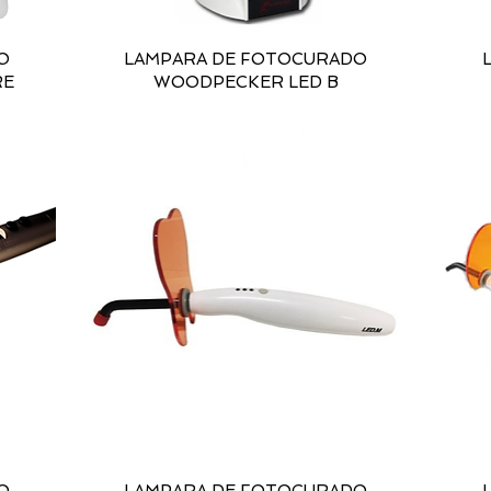
O
LAMPARA DE FOTOCURADO
RE
WOODPECKER LED B