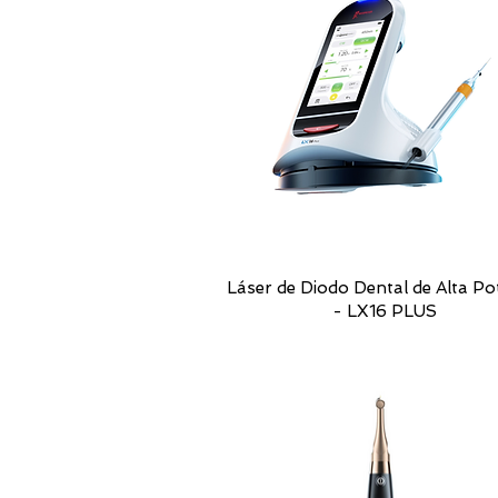
Láser de Diodo Dental de Alta Po
- LX16 PLUS