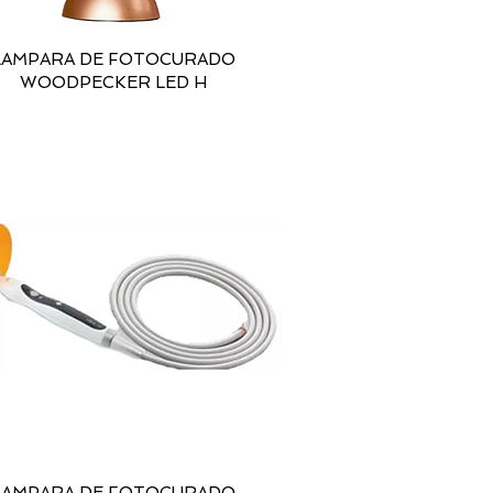
LAMPARA DE FOTOCURADO
WOODPECKER LED H