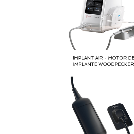
IMPLANT AIR - MOTOR D
IMPLANTE WOODPECKE