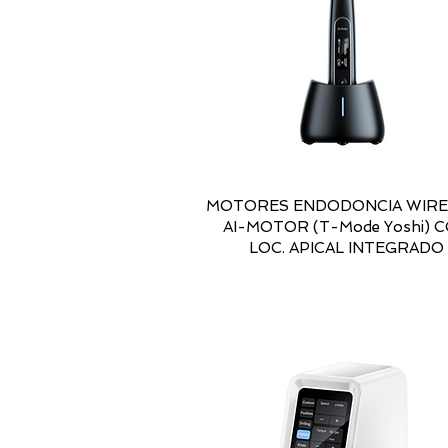
MOTORES ENDODONCIA WIRE
AI-MOTOR (T-Mode Yoshi) 
LOC. APICAL INTEGRADO