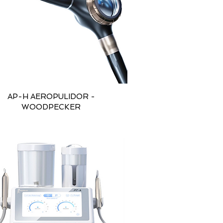
AP-H AEROPULIDOR -
WOODPECKER