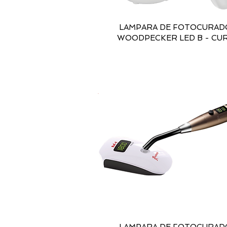
LAMPARA DE FOTOCURAD
WOODPECKER LED B - CU