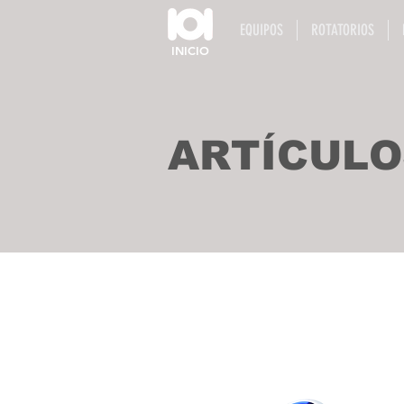
EQUIPOS
ROTATORIOS
INICIO
ARTÍCULO