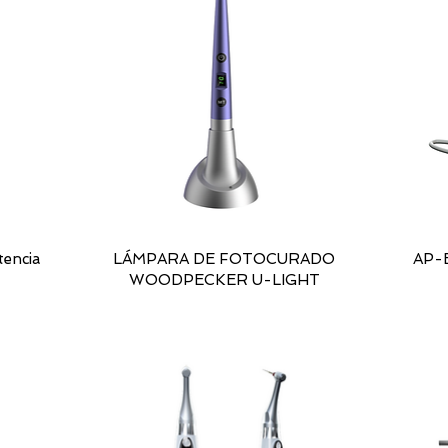
tencia
LÁMPARA DE FOTOCURADO
AP-
WOODPECKER U-LIGHT