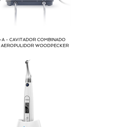
-A - CAVITADOR COMBINADO
 AEROPULIDOR WOODPECKER