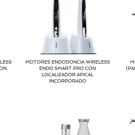
LESS
MOTORES ENDODONCIA WIRELESS
M
CON
ENDO SMART PRO CON
(PA
LOCALIZADOR APICAL
INCORPORADO