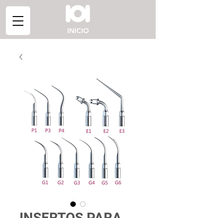
INICIO
INSERTOS PARA