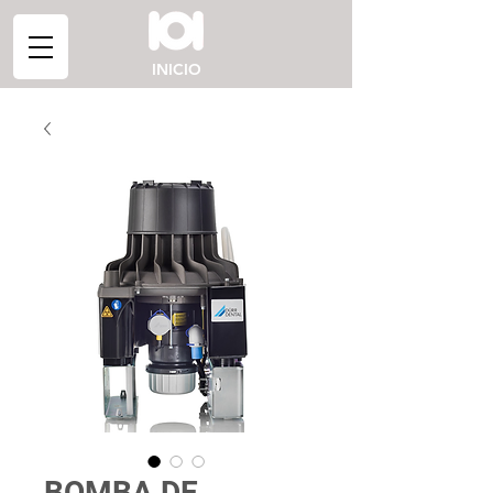
INICIO
BOMBA DE