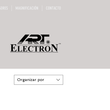
SORES
MAGNIFICACIÓN
CONTACTO
Organizar por