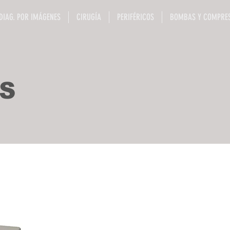
DIAG. POR IMÁGENES
CIRUGÍA
PERIFÉRICOS
BOMBAS Y COMPRE
S