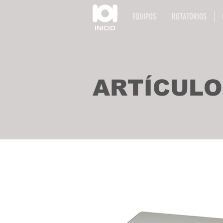
EQUIPOS
ROTATORIOS
INICIO
ARTÍCULO