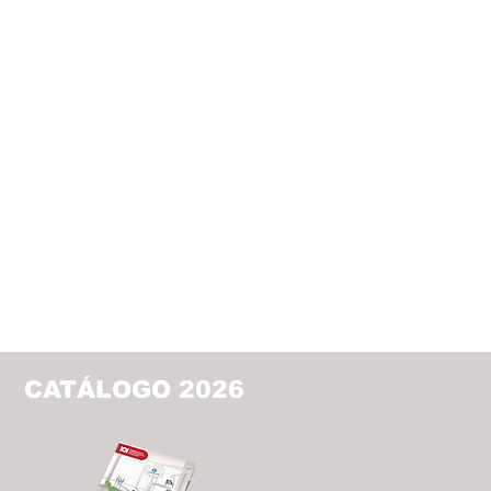
CATÁLOGO 2026